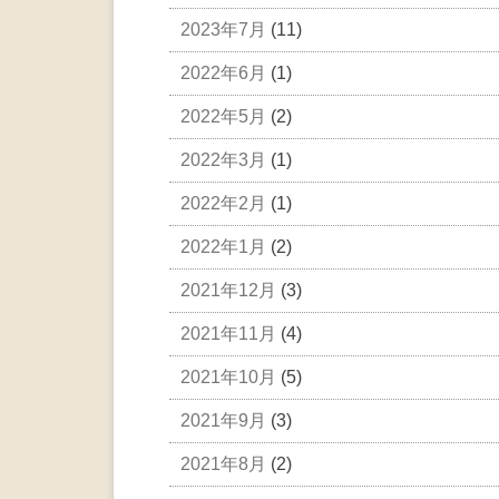
2023年7月
(11)
2022年6月
(1)
2022年5月
(2)
2022年3月
(1)
2022年2月
(1)
2022年1月
(2)
2021年12月
(3)
2021年11月
(4)
2021年10月
(5)
2021年9月
(3)
2021年8月
(2)