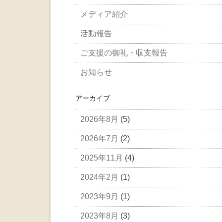
メディア紹介
活動報告
ご支援の御礼・収支報告
お知らせ
アーカイブ
2026年8月
(5)
2026年7月
(2)
2025年11月
(4)
2024年2月
(1)
2023年9月
(1)
2023年8月
(3)