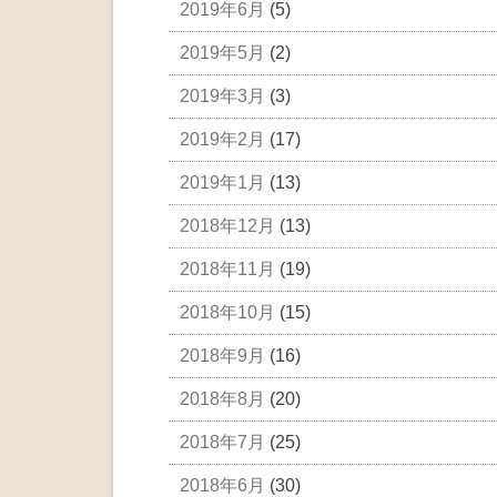
2019年6月
(5)
2019年5月
(2)
2019年3月
(3)
2019年2月
(17)
2019年1月
(13)
2018年12月
(13)
2018年11月
(19)
2018年10月
(15)
2018年9月
(16)
2018年8月
(20)
2018年7月
(25)
2018年6月
(30)