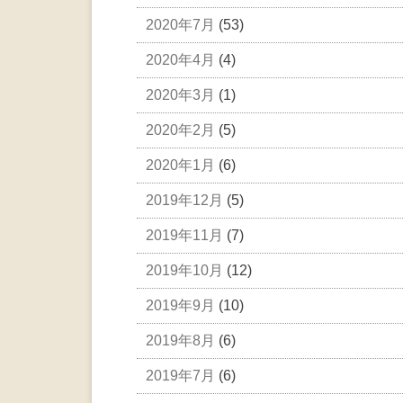
2020年7月
(53)
2020年4月
(4)
2020年3月
(1)
2020年2月
(5)
2020年1月
(6)
2019年12月
(5)
2019年11月
(7)
2019年10月
(12)
2019年9月
(10)
2019年8月
(6)
2019年7月
(6)