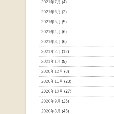
2021年7月
(4)
2021年6月
(2)
2021年5月
(5)
2021年4月
(6)
2021年3月
(6)
2021年2月
(12)
2021年1月
(9)
2020年12月
(8)
2020年11月
(23)
2020年10月
(27)
2020年9月
(26)
2020年8月
(43)