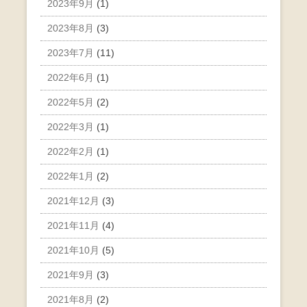
2023年9月
(1)
2023年8月
(3)
2023年7月
(11)
2022年6月
(1)
2022年5月
(2)
2022年3月
(1)
2022年2月
(1)
2022年1月
(2)
2021年12月
(3)
2021年11月
(4)
2021年10月
(5)
2021年9月
(3)
2021年8月
(2)