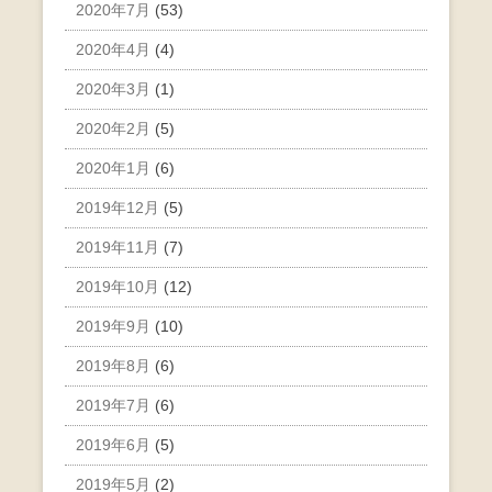
2020年7月
(53)
2020年4月
(4)
2020年3月
(1)
2020年2月
(5)
2020年1月
(6)
2019年12月
(5)
2019年11月
(7)
2019年10月
(12)
2019年9月
(10)
2019年8月
(6)
2019年7月
(6)
2019年6月
(5)
2019年5月
(2)