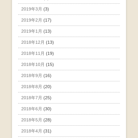
2019年3月
(3)
2019年2月
(17)
2019年1月
(13)
2018年12月
(13)
2018年11月
(19)
2018年10月
(15)
2018年9月
(16)
2018年8月
(20)
2018年7月
(25)
2018年6月
(30)
2018年5月
(28)
2018年4月
(31)