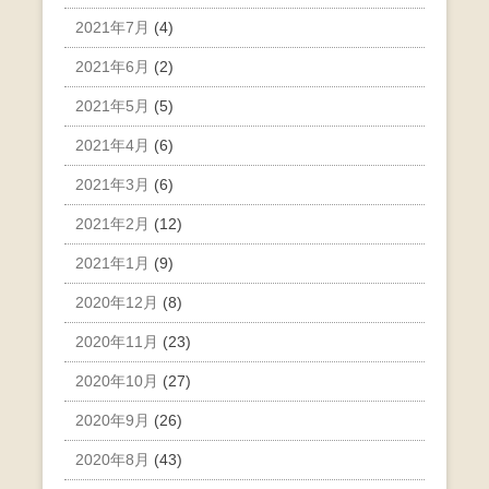
2021年7月
(4)
2021年6月
(2)
2021年5月
(5)
2021年4月
(6)
2021年3月
(6)
2021年2月
(12)
2021年1月
(9)
2020年12月
(8)
2020年11月
(23)
2020年10月
(27)
2020年9月
(26)
2020年8月
(43)