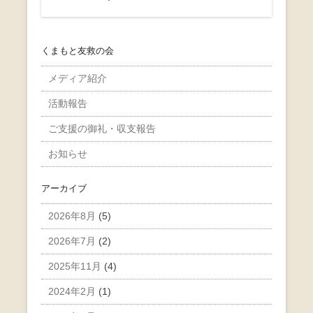
くまもと友救の会
メディア紹介
活動報告
ご支援の御礼・収支報告
お知らせ
アーカイブ
2026年8月
(5)
2026年7月
(2)
2025年11月
(4)
2024年2月
(1)