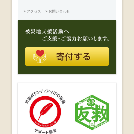
> アクセス
> お問い合わせ