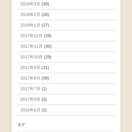
2018年3月
(30)
2018年2月
(26)
2018年1月
(27)
2017年12月
(28)
2017年11月
(30)
2017年10月
(29)
2017年9月
(31)
2017年8月
(30)
2017年7月
(1)
2017年3月
(2)
2016年6月
(2)
タグ