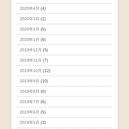
2020年4月
(4)
2020年3月
(1)
2020年2月
(5)
2020年1月
(6)
2019年12月
(5)
2019年11月
(7)
2019年10月
(12)
2019年9月
(10)
2019年8月
(6)
2019年7月
(6)
2019年6月
(5)
2019年5月
(2)