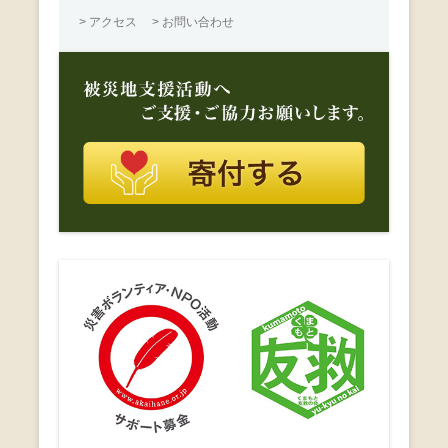
> アクセス
> お問い合わせ