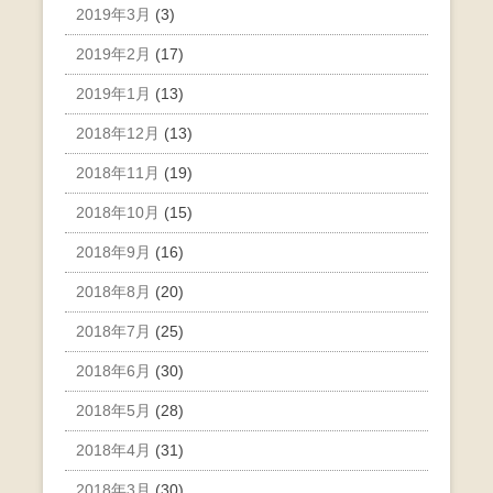
2019年3月
(3)
2019年2月
(17)
2019年1月
(13)
2018年12月
(13)
2018年11月
(19)
2018年10月
(15)
2018年9月
(16)
2018年8月
(20)
2018年7月
(25)
2018年6月
(30)
2018年5月
(28)
2018年4月
(31)
2018年3月
(30)