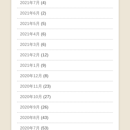
2021年7月
(4)
2021年6月
(2)
2021年5月
(5)
2021年4月
(6)
2021年3月
(6)
2021年2月
(12)
2021年1月
(9)
2020年12月
(8)
2020年11月
(23)
2020年10月
(27)
2020年9月
(26)
2020年8月
(43)
2020年7月
(53)