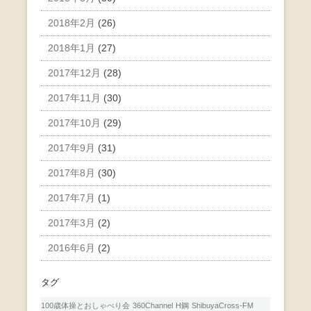
2018年2月
(26)
2018年1月
(27)
2017年12月
(28)
2017年11月
(30)
2017年10月
(29)
2017年9月
(31)
2017年8月
(30)
2017年7月
(1)
2017年3月
(2)
2016年6月
(2)
タグ
100歳体操とおしゃべり会
360Channel
H鋼
ShibuyaCross-FM