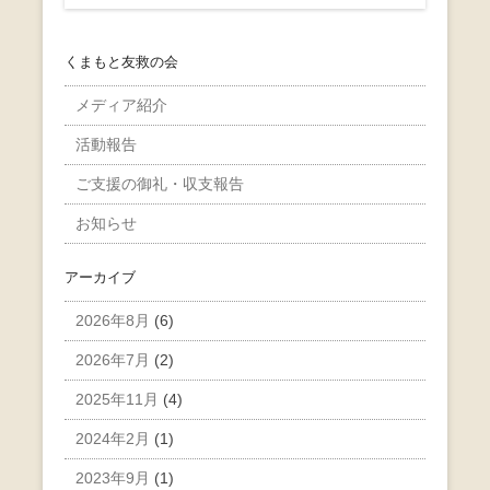
くまもと友救の会
メディア紹介
活動報告
ご支援の御礼・収支報告
お知らせ
アーカイブ
2026年8月
(6)
2026年7月
(2)
2025年11月
(4)
2024年2月
(1)
2023年9月
(1)