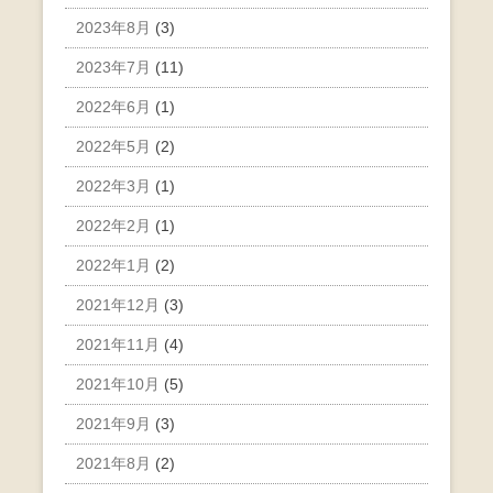
2023年8月
(3)
2023年7月
(11)
2022年6月
(1)
2022年5月
(2)
2022年3月
(1)
2022年2月
(1)
2022年1月
(2)
2021年12月
(3)
2021年11月
(4)
2021年10月
(5)
2021年9月
(3)
2021年8月
(2)