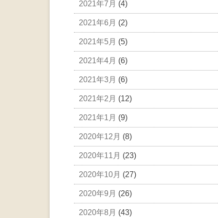
2021年7月
(4)
2021年6月
(2)
2021年5月
(5)
2021年4月
(6)
2021年3月
(6)
2021年2月
(12)
2021年1月
(9)
2020年12月
(8)
2020年11月
(23)
2020年10月
(27)
2020年9月
(26)
2020年8月
(43)