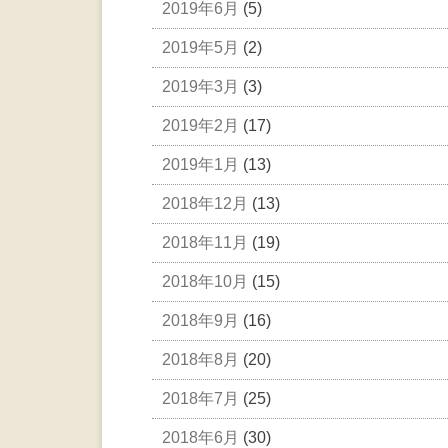
2019年6月
(5)
2019年5月
(2)
2019年3月
(3)
2019年2月
(17)
2019年1月
(13)
2018年12月
(13)
2018年11月
(19)
2018年10月
(15)
2018年9月
(16)
2018年8月
(20)
2018年7月
(25)
2018年6月
(30)