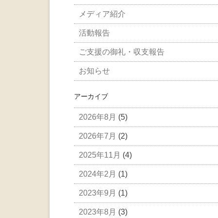
メディア紹介
活動報告
ご支援の御礼・収支報告
お知らせ
アーカイブ
2026年8月
(5)
2026年7月
(2)
2025年11月
(4)
2024年2月
(1)
2023年9月
(1)
2023年8月
(3)