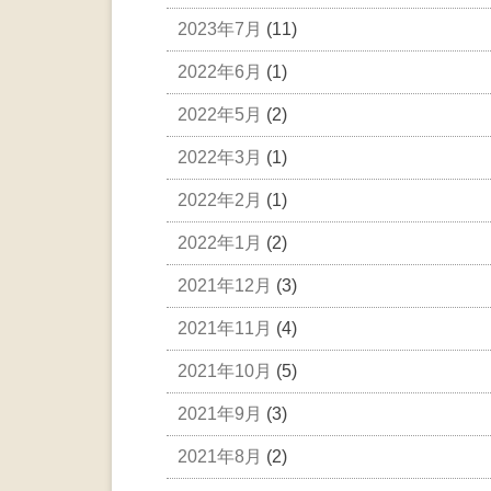
2023年7月
(11)
2022年6月
(1)
2022年5月
(2)
2022年3月
(1)
2022年2月
(1)
2022年1月
(2)
2021年12月
(3)
2021年11月
(4)
2021年10月
(5)
2021年9月
(3)
2021年8月
(2)