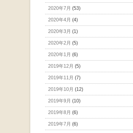
2020年7月
(53)
2020年4月
(4)
2020年3月
(1)
2020年2月
(5)
2020年1月
(6)
2019年12月
(5)
2019年11月
(7)
2019年10月
(12)
2019年9月
(10)
2019年8月
(6)
2019年7月
(6)