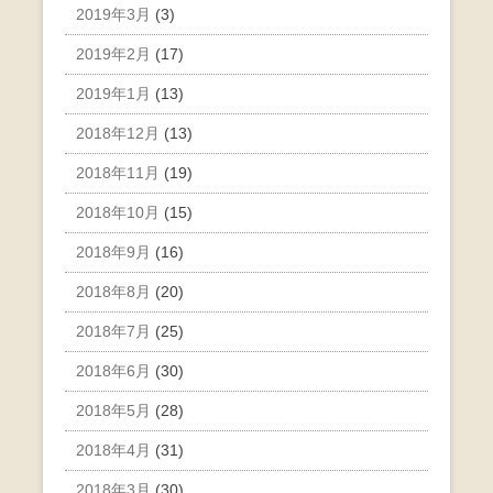
2019年3月
(3)
2019年2月
(17)
2019年1月
(13)
2018年12月
(13)
2018年11月
(19)
2018年10月
(15)
2018年9月
(16)
2018年8月
(20)
2018年7月
(25)
2018年6月
(30)
2018年5月
(28)
2018年4月
(31)
2018年3月
(30)