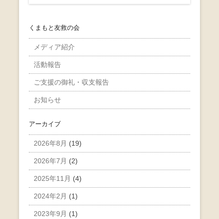
くまもと友救の会
メディア紹介
活動報告
ご支援の御礼・収支報告
お知らせ
アーカイブ
2026年8月
(19)
2026年7月
(2)
2025年11月
(4)
2024年2月
(1)
2023年9月
(1)