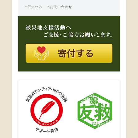
> アクセス
> お問い合わせ