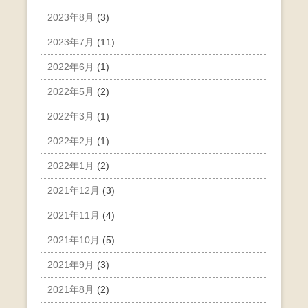
2023年8月
(3)
2023年7月
(11)
2022年6月
(1)
2022年5月
(2)
2022年3月
(1)
2022年2月
(1)
2022年1月
(2)
2021年12月
(3)
2021年11月
(4)
2021年10月
(5)
2021年9月
(3)
2021年8月
(2)