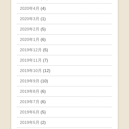
2020年4月
(4)
2020年3月
(1)
2020年2月
(5)
2020年1月
(6)
2019年12月
(5)
2019年11月
(7)
2019年10月
(12)
2019年9月
(10)
2019年8月
(6)
2019年7月
(6)
2019年6月
(5)
2019年5月
(2)