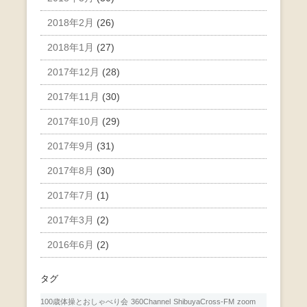
2018年2月
(26)
2018年1月
(27)
2017年12月
(28)
2017年11月
(30)
2017年10月
(29)
2017年9月
(31)
2017年8月
(30)
2017年7月
(1)
2017年3月
(2)
2016年6月
(2)
タグ
100歳体操とおしゃべり会
360Channel
ShibuyaCross-FM
zoom