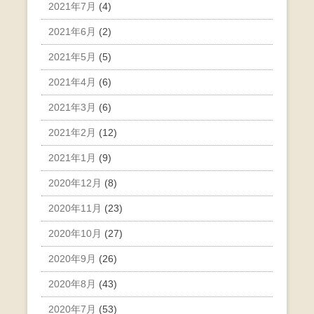
2021年7月
(4)
2021年6月
(2)
2021年5月
(5)
2021年4月
(6)
2021年3月
(6)
2021年2月
(12)
2021年1月
(9)
2020年12月
(8)
2020年11月
(23)
2020年10月
(27)
2020年9月
(26)
2020年8月
(43)
2020年7月
(53)