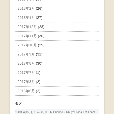
2018年2月
(26)
2018年1月
(27)
2017年12月
(28)
2017年11月
(30)
2017年10月
(29)
2017年9月
(31)
2017年8月
(30)
2017年7月
(1)
2017年3月
(2)
2016年6月
(2)
タグ
100歳体操とおしゃべり会
360Channel
ShibuyaCross-FM
zoom