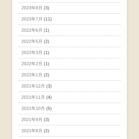
2023年8月
(3)
2023年7月
(11)
2022年6月
(1)
2022年5月
(2)
2022年3月
(1)
2022年2月
(1)
2022年1月
(2)
2021年12月
(3)
2021年11月
(4)
2021年10月
(5)
2021年9月
(3)
2021年8月
(2)