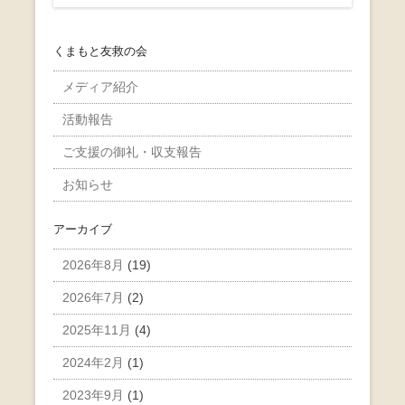
くまもと友救の会
メディア紹介
活動報告
ご支援の御礼・収支報告
お知らせ
アーカイブ
2026年8月
(19)
2026年7月
(2)
2025年11月
(4)
2024年2月
(1)
2023年9月
(1)