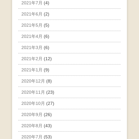
2021年7月
(4)
2021年6月
(2)
2021年5月
(5)
2021年4月
(6)
2021年3月
(6)
2021年2月
(12)
2021年1月
(9)
2020年12月
(8)
2020年11月
(23)
2020年10月
(27)
2020年9月
(26)
2020年8月
(43)
2020年7月
(53)