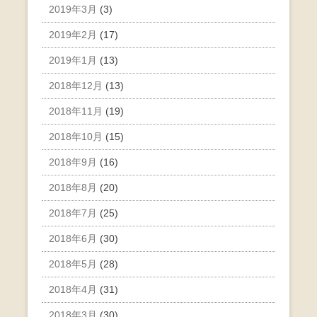
2019年3月
(3)
2019年2月
(17)
2019年1月
(13)
2018年12月
(13)
2018年11月
(19)
2018年10月
(15)
2018年9月
(16)
2018年8月
(20)
2018年7月
(25)
2018年6月
(30)
2018年5月
(28)
2018年4月
(31)
2018年3月
(30)