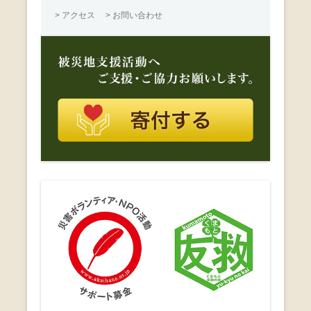
> アクセス
> お問い合わせ