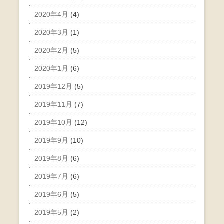
2020年4月
(4)
2020年3月
(1)
2020年2月
(5)
2020年1月
(6)
2019年12月
(5)
2019年11月
(7)
2019年10月
(12)
2019年9月
(10)
2019年8月
(6)
2019年7月
(6)
2019年6月
(5)
2019年5月
(2)