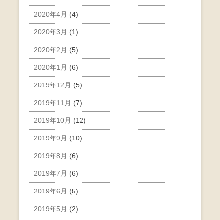
2020年4月
(4)
2020年3月
(1)
2020年2月
(5)
2020年1月
(6)
2019年12月
(5)
2019年11月
(7)
2019年10月
(12)
2019年9月
(10)
2019年8月
(6)
2019年7月
(6)
2019年6月
(5)
2019年5月
(2)