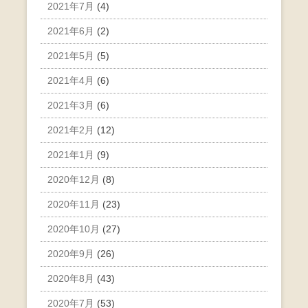
2021年7月
(4)
2021年6月
(2)
2021年5月
(5)
2021年4月
(6)
2021年3月
(6)
2021年2月
(12)
2021年1月
(9)
2020年12月
(8)
2020年11月
(23)
2020年10月
(27)
2020年9月
(26)
2020年8月
(43)
2020年7月
(53)