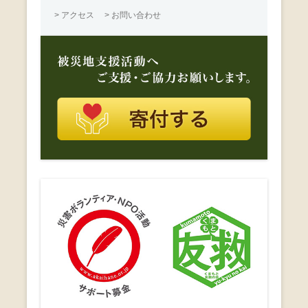
> アクセス
> お問い合わせ