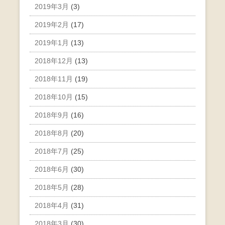
2019年3月
(3)
2019年2月
(17)
2019年1月
(13)
2018年12月
(13)
2018年11月
(19)
2018年10月
(15)
2018年9月
(16)
2018年8月
(20)
2018年7月
(25)
2018年6月
(30)
2018年5月
(28)
2018年4月
(31)
2018年3月
(30)