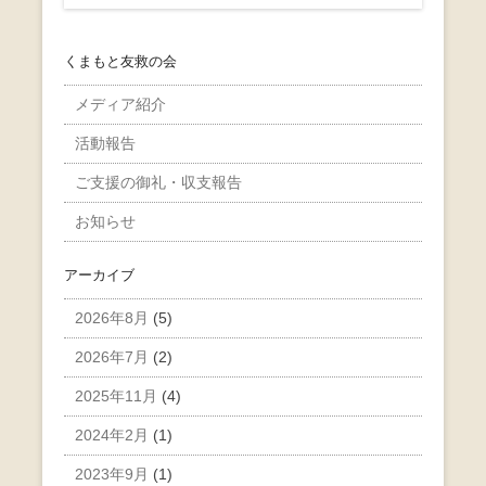
くまもと友救の会
メディア紹介
活動報告
ご支援の御礼・収支報告
お知らせ
アーカイブ
2026年8月
(5)
2026年7月
(2)
2025年11月
(4)
2024年2月
(1)
2023年9月
(1)