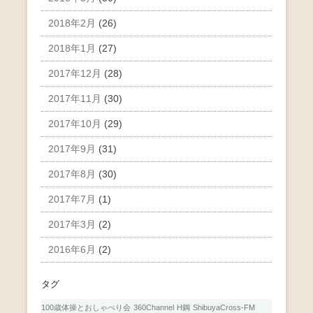
2018年2月
(26)
2018年1月
(27)
2017年12月
(28)
2017年11月
(30)
2017年10月
(29)
2017年9月
(31)
2017年8月
(30)
2017年7月
(1)
2017年3月
(2)
2016年6月
(2)
タグ
100歳体操とおしゃべり会
360Channel
H鋼
ShibuyaCross-FM