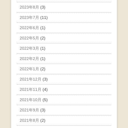
2023年8月
(3)
2023年7月
(11)
2022年6月
(1)
2022年5月
(2)
2022年3月
(1)
2022年2月
(1)
2022年1月
(2)
2021年12月
(3)
2021年11月
(4)
2021年10月
(5)
2021年9月
(3)
2021年8月
(2)